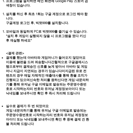
프로그램을 설치하면 메인 화면에 Google Play 스토어 검
색창이 있습니다.
설치를 하신 후 최초 1회는 구글 계정으로 로그인 해야 합
니다.
구글계정 로그인 후, 빅팟999를 설치합니다.
모바일과 동일하게 PC로 빅팟999를 즐기실 수 있습니다.
*설치 후 게임이 실행되지 않을 시 프로그램을 껐다 키신
후 재실행 하세요*
<결제 관련>
결제를 했는데 아바타와 게임머니가 들어오지 않았어요
이용에 불편을 드려 죄송합니다간헐적으로 구글결제시스
템으로부터 결제승인 신호를 늦게 받아서 아바타 및 게임
머니 지급이 지연되는 경우가 있습니다미지급된 유로 컨
텐츠의 경우 매일 자체적인 매출대사를 통해 환불 조치가
진행되고 있으며신속한 처리를 원하신다면 게임 내문의하
기를 통해 유저님 구글 이메일로 발송되는 주문영수증번
호로 시작하는자리 번호와 유저님 계정정보아이디 또는
닉네임를 보내주시면 확인 후 즉시 처리해 드립니다
실수로 결제가 두 번 되었어요
게임 내문의하기를 통해 유저님 구글 이메일로 발송되는
주문영수증번호로 시작하는자리 번호와 유저님 계정정보
아이디 또는 닉네임를 보내주시면 확인 후 중복 결제 건 환
불 처리해 드립니다