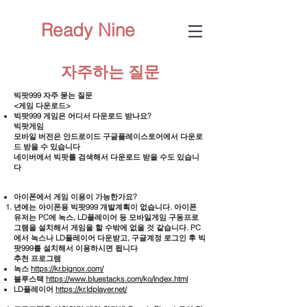
Ready Nine
​자주하는 질문
빅팟999 자주 묻는 질문
<게임 다운로드>
빅팟999 게임은 어디서 다운로드 받나요?
빅팟게임
모바일 버전은 안드로이드 구글플레이스토어에서 다운로
드 받을 수 있습니다
네이버에서 빅팟를 검색해서 다운로드 받을 수도 있습니
다
아이폰에서 게임 이용이 가능한가요?
년에는 아이폰용 빅팟999 개발계획이 없습니다. 아이폰
유저는 PC에 녹스, LD플레이어 등 모바일게임 구동프로
그램을 설치해서 게임을 할 수밖에 없을 것 같습니다. PC
에서 녹스나 LD플레이어 다운받고, 구글계정 로그인 후 빅
팟999를 설치해서 이용하시면 됩니다
추천 프로그램
녹스
https://kr.bignox.com/
블루스택
https://www.bluestacks.com/ko/index.html
LD플레이어
https://kr.ldplayer.net/