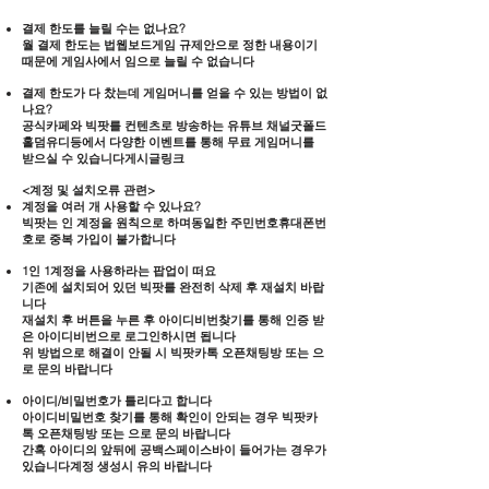
결제 한도를 늘릴 수는 없나요?
월 결제 한도는 법웹보드게임 규제안으로 정한 내용이기
때문에 게임사에서 임으로 늘릴 수 없습니다
결제 한도가 다 찼는데 게임머니를 얻을 수 있는 방법이 없
나요?
공식카페와 빅팟를 컨텐츠로 방송하는 유튜브 채널굿폴드
홀덤유디등에서 다양한 이벤트를 통해 무료 게임머니를
받으실 수 있습니다게시글링크
<계정 및 설치오류 관련>
계정을 여러 개 사용할 수 있나요?
빅팟는 인 계정을 원칙으로 하며동일한 주민번호휴대폰번
호로 중복 가입이 불가합니다
1인 1계정을 사용하라는 팝업이 떠요
기존에 설치되어 있던 빅팟를 완전히 삭제 후 재설치 바랍
니다
재설치 후 버튼을 누른 후 아이디비번찾기를 통해 인증 받
은 아이디비번으로 로그인하시면 됩니다
위 방법으로 해결이 안될 시 빅팟카톡 오픈채팅방 또는 으
로 문의 바랍니다
아이디/비밀번호가 틀리다고 합니다
아이디비밀번호 찾기를 통해 확인이 안되는 경우 빅팟카
톡 오픈채팅방 또는 으로 문의 바랍니다
간혹 아이디의 앞뒤에 공백스페이스바이 들어가는 경우가
있습니다계정 생성시 유의 바랍니다